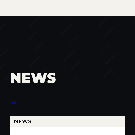
株式会社モト・ギャルソン
NEWS
ALL
INFO
BLOG
EVENT
NEWS