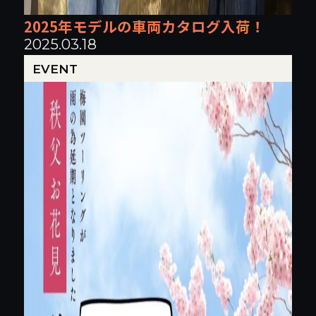
2025年モデルの車両カタログ入荷！
2025.03.18
EVENT