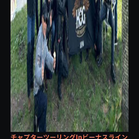
チャプターツーリングInビーナスライン