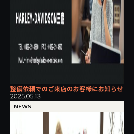
整備依頼でのご来店のお客様にお知らせ
2025.05.13
NEWS