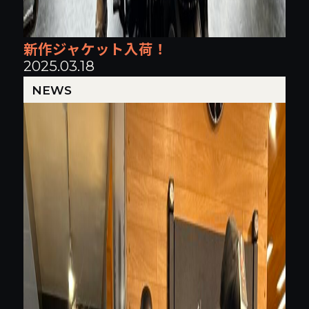
新作ジャケット入荷！
2025.03.18
NEWS