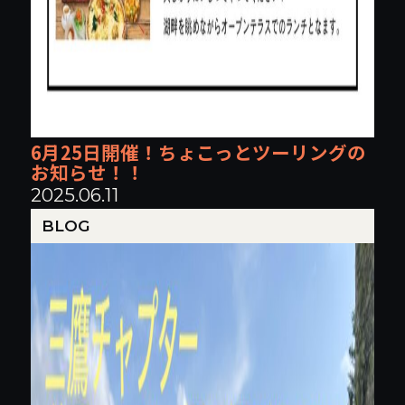
6月25日開催！ちょこっとツーリングの
お知らせ！！
2025.06.11
BLOG