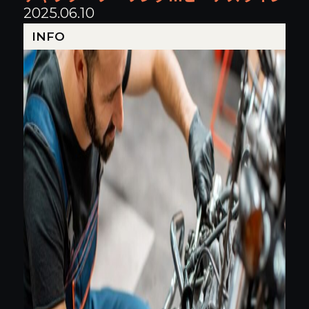
2025.06.10
INFO