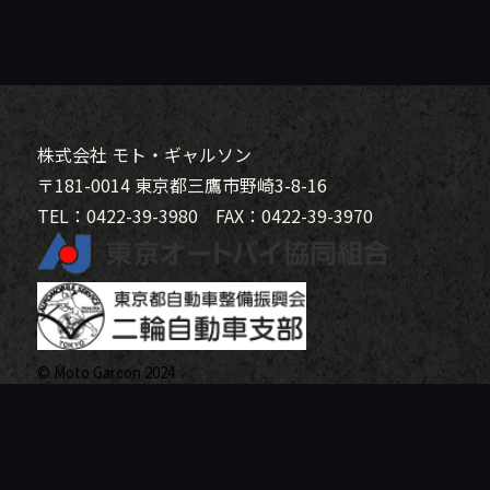
株式会社 モト・ギャルソン
〒181-0014 東京都三鷹市野崎3-8-16
TEL：0422-39-3980 FAX：0422-39-3970
© Moto Garcon 2024