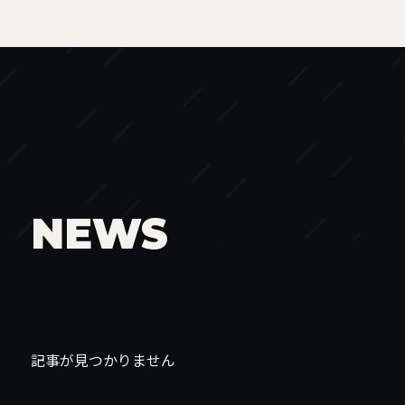
株式会社モト・ギャルソン
NEWS
ALL
INFO
BLOG
EVENT
記事が見つかりません